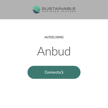
AVDELNING
Anbud
Connecta