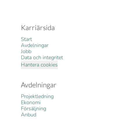
Karriärsida
Start
Avdelningar
Jobb
Data och integritet
Hantera cookies
Avdelningar
Projektledning
Ekonomi
Försäljning
Anbud